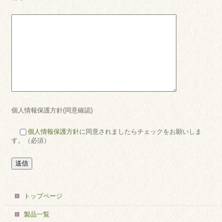
個人情報保護方針(同意確認)
個人情報保護方針
に同意されましたらチェックをお願いしま
す。（必須）
トップページ
製品一覧