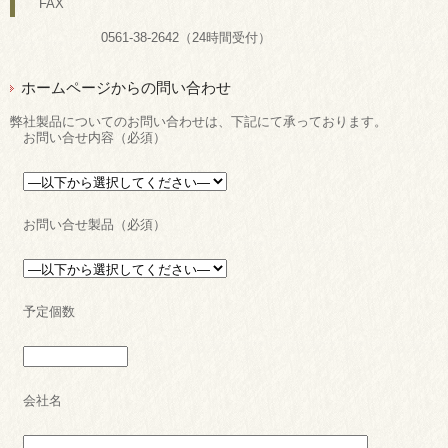
FAX
0561-38-2642（24時間受付）
ホームページからの問い合わせ
弊社製品についてのお問い合わせは、下記にて承っております。
お問い合せ内容（必須）
お問い合せ製品（必須）
予定個数
会社名