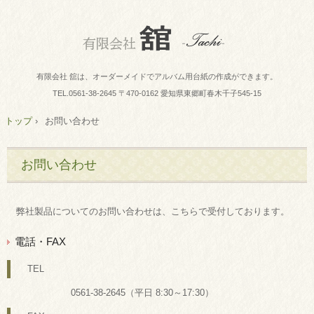
有限会社 舘は、オーダーメイドでアルバム用台紙の作成ができます。
TEL.
0561-38-2645
〒470-0162 愛知県東郷町春木千子545-15
トップ
›
お問い合わせ
お問い合わせ
弊社製品についてのお問い合わせは、こちらで受付しております。
電話・FAX
TEL
0561-38-2645（平日 8:30～17:30）