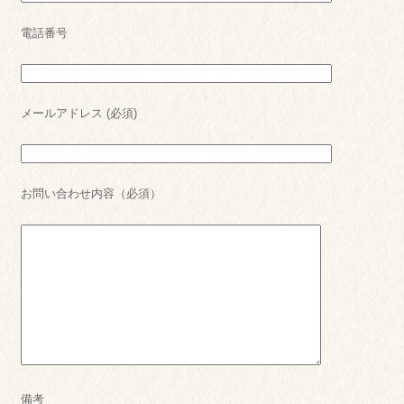
電話番号
メールアドレス (必須)
お問い合わせ内容（必須）
備考