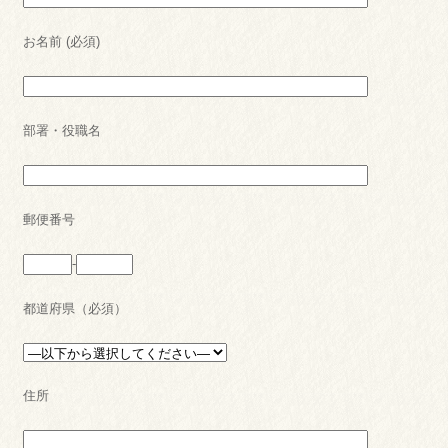
お名前 (必須)
部署・役職名
郵便番号
-
都道府県（必須）
住所